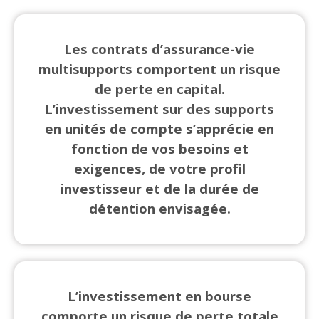
Les contrats d’assurance-vie
multisupports comportent un risque
de perte en capital.
L’investissement sur des supports
en unités de compte s’apprécie en
fonction de vos besoins et
exigences, de votre profil
investisseur et de la durée de
détention envisagée.
L’investissement en bourse
comporte un risque de perte totale