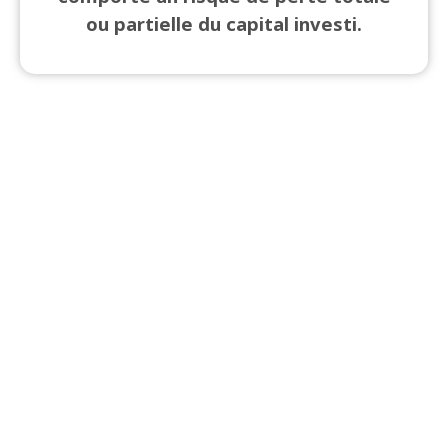
ou partielle du capital investi.